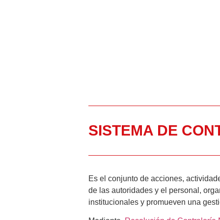
SISTEMA DE CON
Es el conjunto de acciones, actividade
de las autoridades y el personal, org
institucionales y promueven una gestió