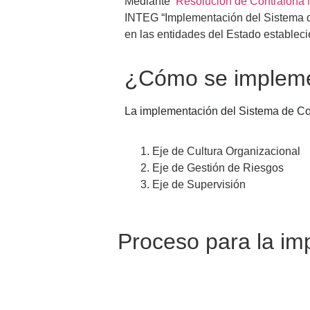
Mediante
Resolución de Contraloría
INTEG “Implementación del Sistema de
en las entidades del Estado estableci
¿Cómo se implemen
La implementación del Sistema de Contr
Eje de Cultura Organizacional
Eje de Gestión de Riesgos
Eje de Supervisión
Proceso para la imp