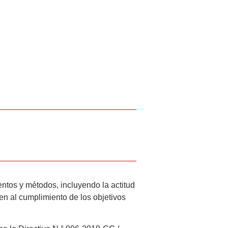
entos y métodos, incluyendo la actitud
en al cumplimiento de los objetivos