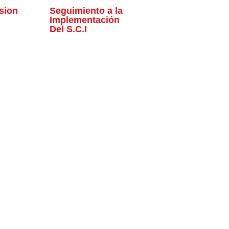
sion
Seguimiento a la
Implementación
Del S.C.I