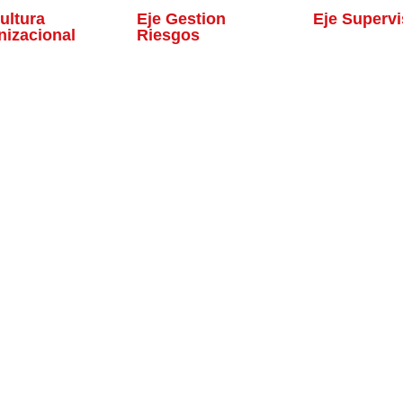
ultura
Eje Gestion
Eje Supervi
nizacional
Riesgos