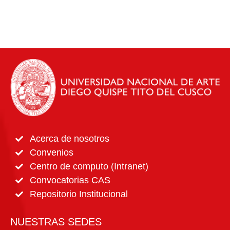
Acerca de nosotros
Convenios
Centro de computo (Intranet)
Convocatorias CAS
Repositorio Institucional
NUESTRAS SEDES