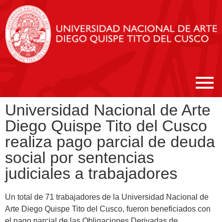
Universidad Nacional de Arte
Diego Quispe Tito del Cusco
realiza pago parcial de deuda
social por sentencias
judiciales a trabajadores
Un total de 71 trabajadores de la Universidad Nacional de
Arte Diego Quispe Tito del Cusco, fueron beneficiados con
el pago parcial de las Obligaciones Derivadas de