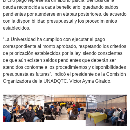
Dicho pago representa un abono parcial del total de la
deuda reconocida a cada beneficiario, quedando saldos
pendientes por atenderse en etapas posteriores, de acuerdo
con la disponibilidad presupuestal y los procedimientos
establecidos.
“La Universidad ha cumplido con ejecutar el pago
correspondiente al monto aprobado, respetando los criterios
de priorización establecidos por la ley, siendo conscientes
de que aún existen saldos pendientes que deberán ser
atendidos conforme a los procedimientos y disponibilidades
presupuestales futuras”, indicó el presidente de la Comisión
Organizadora de la UNADQTC, Víctor Ayma Giraldo.