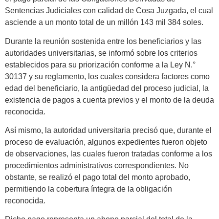
Sentencias Judiciales con calidad de Cosa Juzgada, el cual
asciende a un monto total de un millón 143 mil 384 soles.
Durante la reunión sostenida entre los beneficiarios y las
autoridades universitarias, se informó sobre los criterios
establecidos para su priorización conforme a la Ley N.°
30137 y su reglamento, los cuales considera factores como
edad del beneficiario, la antigüedad del proceso judicial, la
existencia de pagos a cuenta previos y el monto de la deuda
reconocida.
Así mismo, la autoridad universitaria precisó que, durante el
proceso de evaluación, algunos expedientes fueron objeto
de observaciones, las cuales fueron tratadas conforme a los
procedimientos administrativos correspondientes. No
obstante, se realizó el pago total del monto aprobado,
permitiendo la cobertura íntegra de la obligación
reconocida.