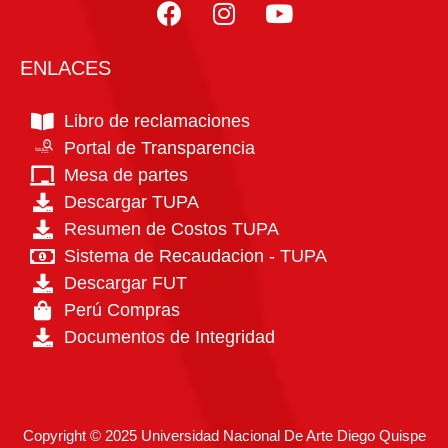
ENLACES
Libro de reclamaciones
Portal de Transparencia
PTE
Portal de
TRANSPARENCIA
estandar
Mesa de partes
Descargar TUPA
Resumen de Costos TUPA
Sistema de Recaudacion - TUPA
Descargar FUT
Perú Compras
Documentos de Integridad
Copyright © 2025 Universidad Nacional De Arte Diego Quispe