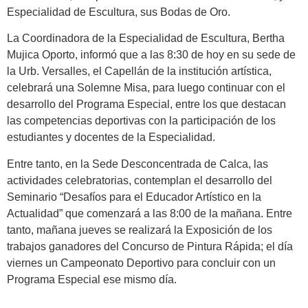
Especialidad de Escultura, sus Bodas de Oro.
La Coordinadora de la Especialidad de Escultura, Bertha
Mujica Oporto, informó que a las 8:30 de hoy en su sede de
la Urb. Versalles, el Capellán de la institución artística,
celebrará una Solemne Misa, para luego continuar con el
desarrollo del Programa Especial, entre los que destacan
las competencias deportivas con la participación de los
estudiantes y docentes de la Especialidad.
Entre tanto, en la Sede Desconcentrada de Calca, las
actividades celebratorias, contemplan el desarrollo del
Seminario “Desafíos para el Educador Artístico en la
Actualidad” que comenzará a las 8:00 de la mañana. Entre
tanto, mañana jueves se realizará la Exposición de los
trabajos ganadores del Concurso de Pintura Rápida; el día
viernes un Campeonato Deportivo para concluir con un
Programa Especial ese mismo día.