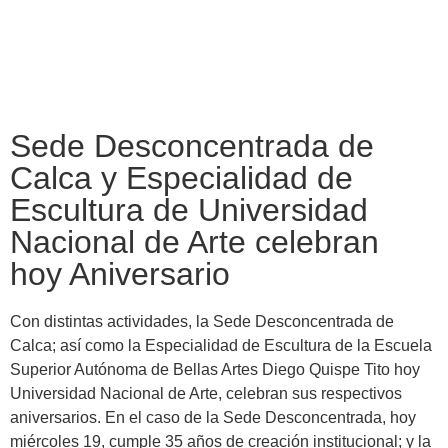
Sede Desconcentrada de
Calca y Especialidad de
Escultura de Universidad
Nacional de Arte celebran
hoy Aniversario
Con distintas actividades, la Sede Desconcentrada de
Calca; así como la Especialidad de Escultura de la Escuela
Superior Autónoma de Bellas Artes Diego Quispe Tito hoy
Universidad Nacional de Arte, celebran sus respectivos
aniversarios. En el caso de la Sede Desconcentrada, hoy
miércoles 19, cumple 35 años de creación institucional; y la