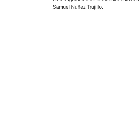
Samuel Núñez Trujillo.