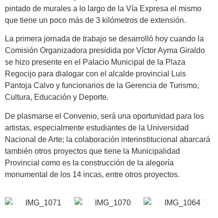
pintado de murales a lo largo de la Vía Expresa el mismo
que tiene un poco más de 3 kilómetros de extensión.
La primera jornada de trabajo se desarrolló hoy cuando la
Comisión Organizadora presidida por Víctor Ayma Giraldo
se hizo presente en el Palacio Municipal de la Plaza
Regocijo para dialogar con el alcalde provincial Luis
Pantoja Calvo y funcionarios de la Gerencia de Turismo,
Cultura, Educación y Deporte.
De plasmarse el Convenio, será una oportunidad para los
artistas, especialmente estudiantes de la Universidad
Nacional de Arte; la colaboración interinstitucional abarcará
también otros proyectos que tiene la Municipalidad
Provincial como es la construcción de la alegoría
monumental de los 14 incas, entre otros proyectos.