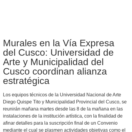
Murales en la Vía Expresa
del Cusco: Universidad de
Arte y Municipalidad del
Cusco coordinan alianza
estratégica
Los equipos técnicos de la Universidad Nacional de Arte
Diego Quispe Tito y Municipalidad Provincial del Cusco, se
reunirán mañana martes desde las 8 de la mañana en las
instalaciones de la institución artística, con la finalidad de
afinar detalles para la suscripción final de un Convenio
mediante el cual se plasmen actividades objetivas como el