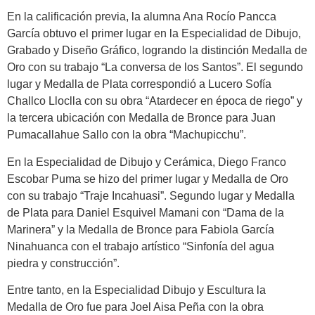
En la calificación previa, la alumna Ana Rocío Pancca
García obtuvo el primer lugar en la Especialidad de Dibujo,
Grabado y Diseño Gráfico, logrando la distinción Medalla de
Oro con su trabajo “La conversa de los Santos”. El segundo
lugar y Medalla de Plata correspondió a Lucero Sofía
Challco Lloclla con su obra “Atardecer en época de riego” y
la tercera ubicación con Medalla de Bronce para Juan
Pumacallahue Sallo con la obra “Machupicchu”.
En la Especialidad de Dibujo y Cerámica, Diego Franco
Escobar Puma se hizo del primer lugar y Medalla de Oro
con su trabajo “Traje Incahuasi”. Segundo lugar y Medalla
de Plata para Daniel Esquivel Mamani con “Dama de la
Marinera” y la Medalla de Bronce para Fabiola García
Ninahuanca con el trabajo artístico “Sinfonía del agua
piedra y construcción”.
Entre tanto, en la Especialidad Dibujo y Escultura la
Medalla de Oro fue para Joel Aisa Peña con la obra