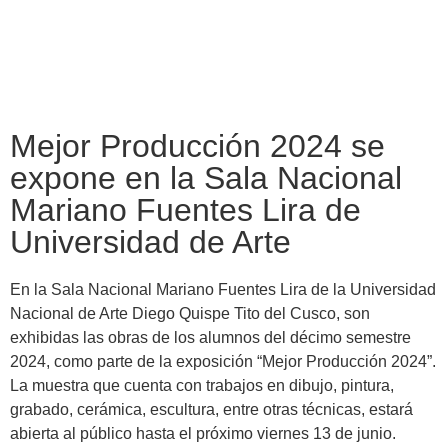
Mejor Producción 2024 se
expone en la Sala Nacional
Mariano Fuentes Lira de
Universidad de Arte
En la Sala Nacional Mariano Fuentes Lira de la Universidad
Nacional de Arte Diego Quispe Tito del Cusco, son
exhibidas las obras de los alumnos del décimo semestre
2024, como parte de la exposición “Mejor Producción 2024”.
La muestra que cuenta con trabajos en dibujo, pintura,
grabado, cerámica, escultura, entre otras técnicas, estará
abierta al público hasta el próximo viernes 13 de junio.