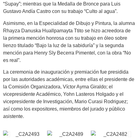
“Supay”; mientras que la Medalla de Bronce para Luis
Gustavo Andía Castro con su trabajo “Culto al agua”.
Asimismo, en la Especialidad de Dibujo y Pintura, la alumna
Rhayza Danuska Huallpamayta Ttito se hizo acreedora de
la primera mención honrosa con su trabajo en óleo sobre
lienzo titulado “Bajo la luz de la sabiduría” y la segunda
mención para Henry Sly Becerra Pimentel, con la obra “No
es real”.
La ceremonia de inauguración y premiación fue presidida
por las autoridades académicas, entre ellas el presidente de
la Comisión Organizadora, Víctor Ayma Giraldo; el
vicepresidente Académico, Yohn Lasteros Holgado y el
vicepresidente de Investigación, Mario Curasi Rodriguez;
así como los expositores, miembros del jurado y público
asistente.