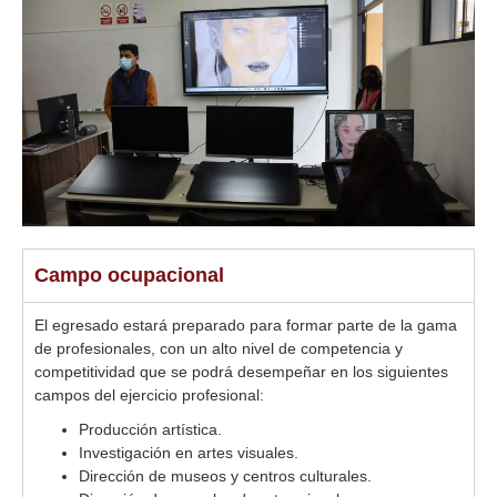
Campo ocupacional
El egresado estará preparado para formar parte de la gama
de profesionales, con un alto nivel de competencia y
competitividad que se podrá desempeñar en los siguientes
campos del ejercicio profesional:
Producción artística.
Investigación en artes visuales.
Dirección de museos y centros culturales.