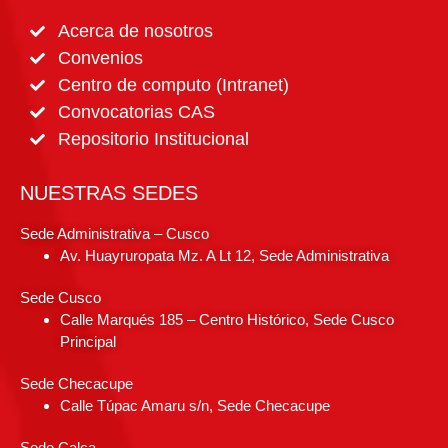
Acerca de nosotros
Convenios
Centro de computo (Intranet)
Convocatorias CAS
Repositorio Institucional
NUESTRAS SEDES
Sede Administrativa – Cusco
Av. Huayruropata Mz. A Lt 12, Sede Administrativa
Sede Cusco
Calle Marqués 185 – Centro Histórico, Sede Cusco
Principal
Sede Checacupe
Calle Túpac Amaru s/n, Sede Checacupe
Sede Calca