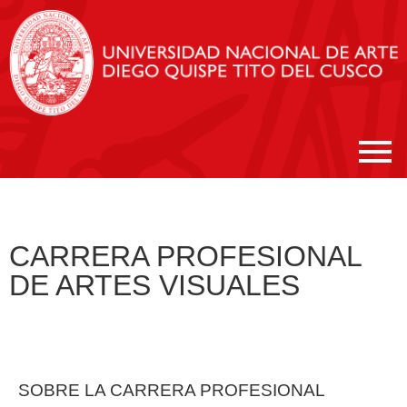
CARRERA PROFESIONAL
DE ARTES VISUALES
SOBRE LA CARRERA PROFESIONAL