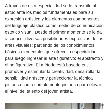
A través de esta especialidad se le transmite al
estudiante los medios fundamentales para su
expresión artística y los elementos componentes
del lenguaje plástico como medio de comunicación
estético visual. Desde el primer momento se le da
a conocer diversas posibilidades expresivas de las
artes visuales; partiendo de los conocimientos
básicos elementales que ofrece la especialidad
para luego ingresar al arte figurativo; el abstracto y
el no figurativo. El método está basado en,
promover y estimular la creatividad, desarrollar la
sensibilidad artística y perfeccionar la técnica
pictórica como complemento pictórica para elevar
el nivel del talento del joven artista.