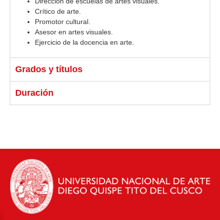
Dirección de escuelas de artes visuales.
Crítico de arte.
Promotor cultural.
Asesor en artes visuales.
Ejercicio de la docencia en arte.
Grados y títulos
Duración